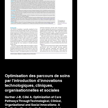
Optimisation des parcours de soins
par l'introduction d'innovations
technologiques, cliniques,
organisationnelles et sociales
Gartner J-B, Côté A. Optimization of Care
Pathways Through Technological, Clinical,
Organizational and Social Innovations: A